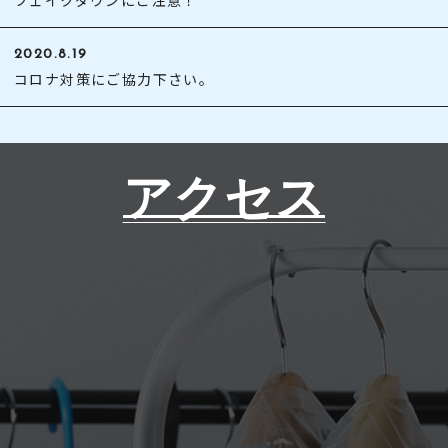
2020.8.19
コロナ対策にご協力下さい。
アクセス