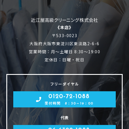
《本店》
〒533-0023
大阪府大阪市東淀川区東淡路2-6-6
営業時間：月～土曜日 8:30～19:00
定休日：日曜・祝日
フリーダイヤル
0120-72-1088
受付時間 8：30～19：00
代表