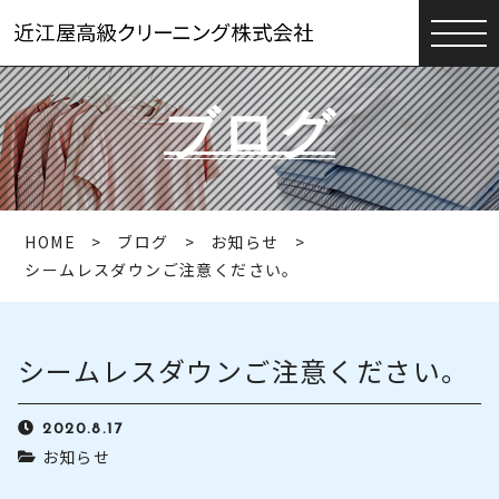
ブログ
HOME
ブログ
お知らせ
シームレスダウンご注意ください。
シームレスダウンご注意ください。
2020.8.17
お知らせ