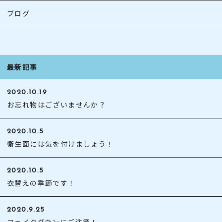
ブログ
最新記事
2020.10.19
お忘れ物はございませんか？
2020.10.5
衛生面には気を付けましょう！
2020.10.5
衣替えの季節です！
2020.9.25
フェイクダウンにご注意！